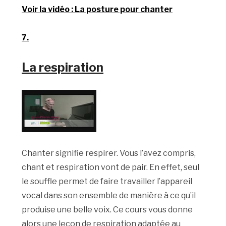
Voir la vidéo : La posture pour chanter
7.
La respiration
Chanter signifie respirer. Vous l’avez compris,
chant et respiration vont de pair. En effet, seul
le souffle permet de faire travailler l’appareil
vocal dans son ensemble de manière à ce qu’il
produise une belle voix. Ce cours vous donne
alors une leçon de respiration adaptée au