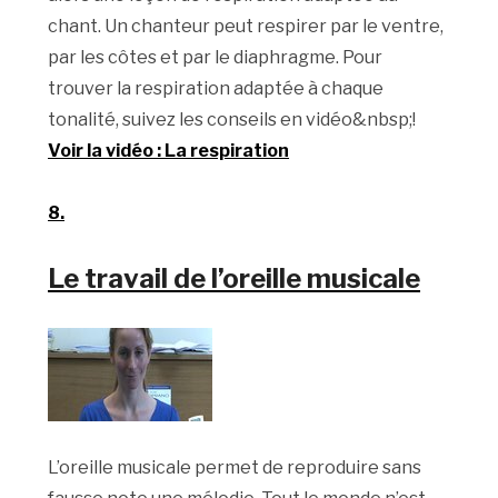
chant. Un chanteur peut respirer par le ventre,
par les côtes et par le diaphragme. Pour
trouver la respiration adaptée à chaque
tonalité, suivez les conseils en vidéo&nbsp;!
Voir la vidéo : La respiration
8.
Le travail de l’oreille musicale
L’oreille musicale permet de reproduire sans