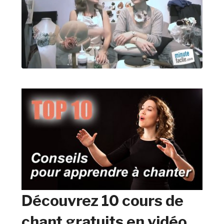
Découvrez 10 cours de
chant gratuits en vidéo.