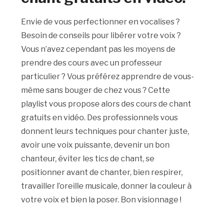
Envie de vous perfectionner en vocalises ?
Besoin de conseils pour libérer votre voix ?
Vous n’avez cependant pas les moyens de
prendre des cours avec un professeur
particulier ? Vous préférez apprendre de vous-
même sans bouger de chez vous ? Cette
playlist vous propose alors des cours de chant
gratuits en vidéo. Des professionnels vous
donnent leurs techniques pour chanter juste,
avoir une voix puissante, devenir un bon
chanteur, éviter les tics de chant, se
positionner avant de chanter, bien respirer,
travailler l’oreille musicale, donner la couleur à
votre voix et bien la poser. Bon visionnage !