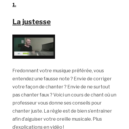
1.
La justesse
Fredonnant votre musique préférée, vous
entendez une fausse note ? Envie de corriger
votre façon de chanter ? Envie de ne surtout
pas chanter faux ? Voici un cours de chant où un
professeur vous donne ses conseils pour
chanter juste. La règle est de bien s’entraîner
afin d’aiguiser votre oreille musicale. Plus
d’explications en vidéo !