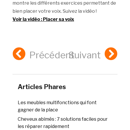
montre les différents exercices permettant de
bien placer votre voix. Suivez la vidéo !
Voir la vidéo : Placer sa voix
Précédent
Suivant
Articles Phares
Les meubles multifonctions qui font
gagner de la place
Cheveux abîmés : 7 solutions faciles pour
les réparer rapidement