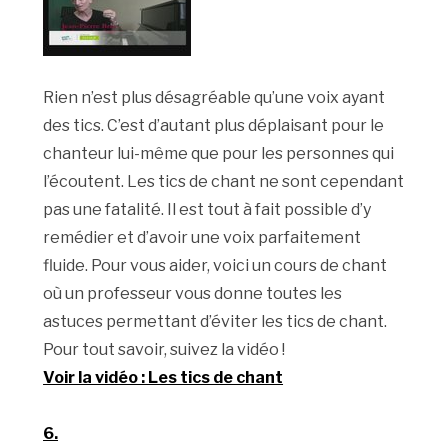
Rien n’est plus désagréable qu’une voix ayant
des tics. C’est d’autant plus déplaisant pour le
chanteur lui-même que pour les personnes qui
l’écoutent. Les tics de chant ne sont cependant
pas une fatalité. Il est tout à fait possible d’y
remédier et d’avoir une voix parfaitement
fluide. Pour vous aider, voici un cours de chant
où un professeur vous donne toutes les
astuces permettant d’éviter les tics de chant.
Pour tout savoir, suivez la vidéo !
Voir la vidéo : Les tics de chant
6.