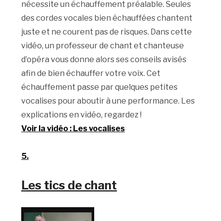
nécessite un échauffement préalable. Seules
des cordes vocales bien échauffées chantent
juste et ne courent pas de risques. Dans cette
vidéo, un professeur de chant et chanteuse
d’opéra vous donne alors ses conseils avisés
afin de bien échauffer votre voix. Cet
échauffement passe par quelques petites
vocalises pour aboutir à une performance. Les
explications en vidéo, regardez !
Voir la vidéo : Les vocalises
5.
Les tics de chant