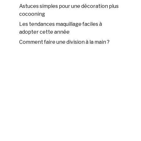
Astuces simples pour une décoration plus
cocooning
Les tendances maquillage faciles à
adopter cette année
Comment faire une division à la main ?