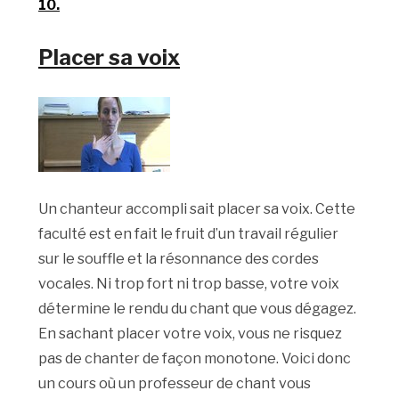
10.
Placer sa voix
Un chanteur accompli sait placer sa voix. Cette
faculté est en fait le fruit d’un travail régulier
sur le souffle et la résonnance des cordes
vocales. Ni trop fort ni trop basse, votre voix
détermine le rendu du chant que vous dégagez.
En sachant placer votre voix, vous ne risquez
pas de chanter de façon monotone. Voici donc
un cours où un professeur de chant vous