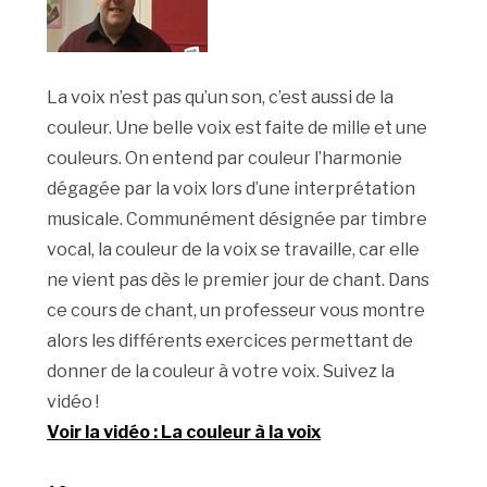
La voix n’est pas qu’un son, c’est aussi de la
couleur. Une belle voix est faite de mille et une
couleurs. On entend par couleur l’harmonie
dégagée par la voix lors d’une interprétation
musicale. Communément désignée par timbre
vocal, la couleur de la voix se travaille, car elle
ne vient pas dès le premier jour de chant. Dans
ce cours de chant, un professeur vous montre
alors les différents exercices permettant de
donner de la couleur à votre voix. Suivez la
vidéo !
Voir la vidéo : La couleur à la voix