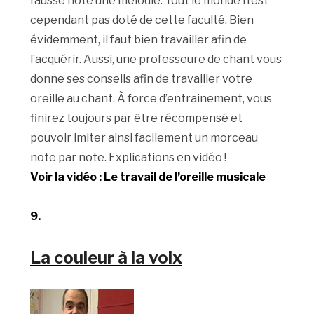
fausse note une mélodie. Tout le monde n’est
cependant pas doté de cette faculté. Bien
évidemment, il faut bien travailler afin de
l’acquérir. Aussi, une professeure de chant vous
donne ses conseils afin de travailler votre
oreille au chant. À force d’entrainement, vous
finirez toujours par être récompensé et
pouvoir imiter ainsi facilement un morceau
note par note. Explications en vidéo !
Voir la vidéo : Le travail de l’oreille musicale
9.
La couleur à la voix