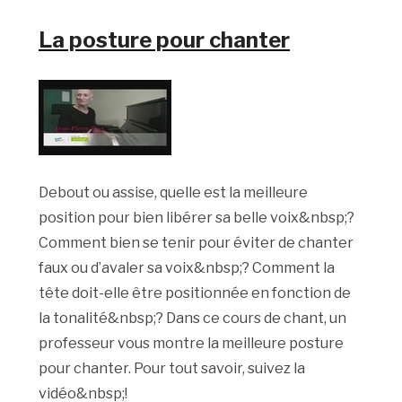
La posture pour chanter
Debout ou assise, quelle est la meilleure
position pour bien libérer sa belle voix&nbsp;?
Comment bien se tenir pour éviter de chanter
faux ou d’avaler sa voix&nbsp;? Comment la
tête doit-elle être positionnée en fonction de
la tonalité&nbsp;? Dans ce cours de chant, un
professeur vous montre la meilleure posture
pour chanter. Pour tout savoir, suivez la
vidéo&nbsp;!