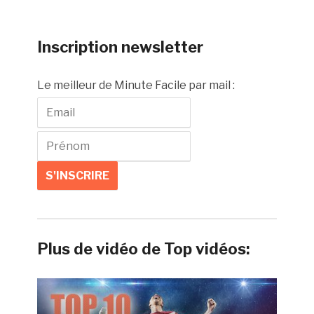
Inscription newsletter
Le meilleur de Minute Facile par mail :
Plus de vidéo de Top vidéos: