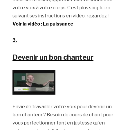
votre voix à votre corps. C’est plus simple en
suivant ses instructions en vidéo, regardez !
Voir la vidéo : La puissance
3.
Devenir un bon chanteur
Envie de travailler votre voix pour devenir un
bon chanteur ? Besoin de cours de chant pour
vous perfectionner tant en justesse qu’en