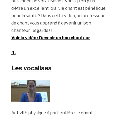
puissance de voix ? Saviez-vous qu’en plus
d’être un excellent loisir, le chant est bénéfique
pour la santé ? Dans cette vidéo, un professeur
de chant vous apprend à devenir un bon
chanteur. Regardez !
Voir la vidéo : Devenir un bon chanteur
4.
Les vocalises
Activité physique à part entière, le chant