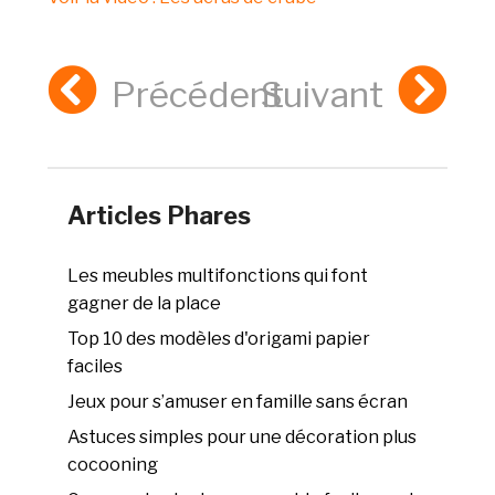
Précédent
Suivant
Articles Phares
Les meubles multifonctions qui font
gagner de la place
Top 10 des modèles d'origami papier
faciles
Jeux pour s’amuser en famille sans écran
Astuces simples pour une décoration plus
cocooning