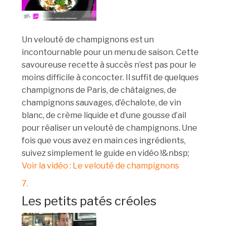
Un velouté de champignons est un
incontournable pour un menu de saison. Cette
savoureuse recette à succès n’est pas pour le
moins difficile à concocter. Il suffit de quelques
champignons de Paris, de châtaignes, de
champignons sauvages, d’échalote, de vin
blanc, de crème liquide et d’une gousse d’ail
pour réaliser un velouté de champignons. Une
fois que vous avez en main ces ingrédients,
suivez simplement le guide en vidéo !&nbsp;
Voir la vidéo : Le velouté de champignons
7.
Les petits patés créoles