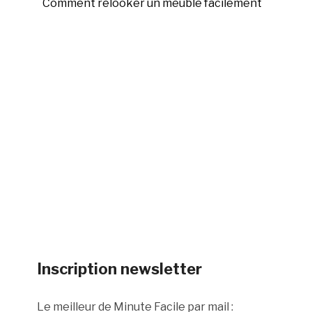
Comment relooker un meuble facilement
Inscription newsletter
Le meilleur de Minute Facile par mail :