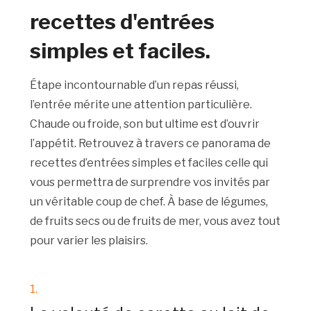
recettes d'entrées
simples et faciles.
Étape incontournable d’un repas réussi,
l’entrée mérite une attention particulière.
Chaude ou froide, son but ultime est d’ouvrir
l’appétit. Retrouvez à travers ce panorama de
recettes d’entrées simples et faciles celle qui
vous permettra de surprendre vos invités par
un véritable coup de chef. À base de légumes,
de fruits secs ou de fruits de mer, vous avez tout
pour varier les plaisirs.
1.