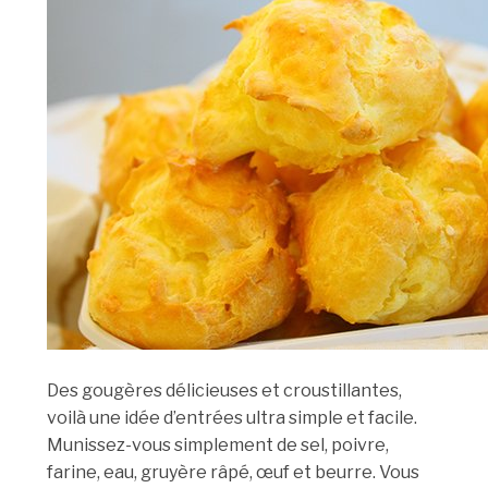
Des gougères délicieuses et croustillantes,
voilà une idée d’entrées ultra simple et facile.
Munissez-vous simplement de sel, poivre,
farine, eau, gruyère râpé, œuf et beurre. Vous