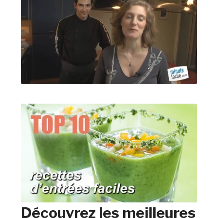
Découvrez les meilleures