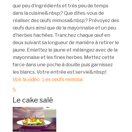
que peu d’ingrédients et très peu de temps
dans la cuisine&nbsp;? Que dites-vous de
réaliser des œufs mimosa&nbsp;? Prévoyez des
œufs durs ainsi que de la mayonnaise et un peu
d’herbes hachées. Tranchez chaque œuf en
deux suivant sa longueur de manière à retirer le
jaune. Emiettez le jaune et mélangez avec de la
mayonnaise et les fines herbes. Mettez cette
farce dans une poche à douille puis garnissez
les blancs. Votre entrée est servie&nbsp;!
Voir la vidéo : Les oeufs mimosa
5.
Le cake salé