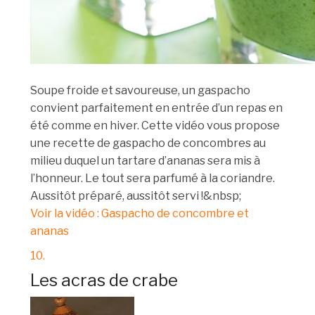
Soupe froide et savoureuse, un gaspacho
convient parfaitement en entrée d’un repas en
été comme en hiver. Cette vidéo vous propose
une recette de gaspacho de concombres au
milieu duquel un tartare d’ananas sera mis à
l’honneur. Le tout sera parfumé à la coriandre.
Aussitôt préparé, aussitôt servi !&nbsp;
Voir la vidéo : Gaspacho de concombre et
ananas
10.
Les acras de crabe