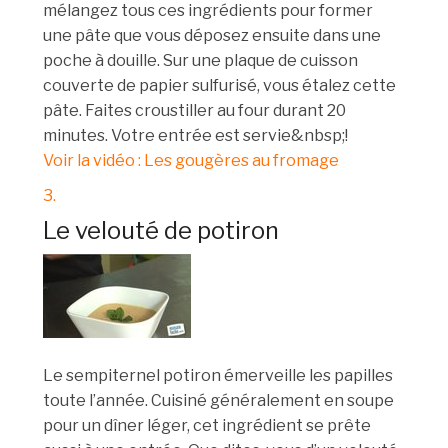
mélangez tous ces ingrédients pour former
une pâte que vous déposez ensuite dans une
poche à douille. Sur une plaque de cuisson
couverte de papier sulfurisé, vous étalez cette
pâte. Faites croustiller au four durant 20
minutes. Votre entrée est servie&nbsp;!
Voir la vidéo : Les gougères au fromage
3.
Le velouté de potiron
Le sempiternel potiron émerveille les papilles
toute l’année. Cuisiné généralement en soupe
pour un dîner léger, cet ingrédient se prête