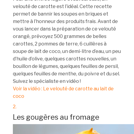
velouté de carotte est l’idéal. Cette recette
permet de bannir les soupes en briques et
mettre à l’honneur des produits frais. Avant de
vous lancer dans la préparation de ce velouté
orangé, prévoyez 500 grammes de belles
carottes, 2 pommes de terre, 6 cuillères à
soupe de lait de coco, un demi-litre d’eau, un peu
d’huile d’olive, quelques carottes nouvelles, un
bouillon de légumes, quelques feuilles de persil,
quelques feuilles de menthe, du poivre et du sel.
Suivez le spécialiste en vidéo !
Voir la vidéo : Le velouté de carotte au lait de
coco
2.
Les gougères au fromage