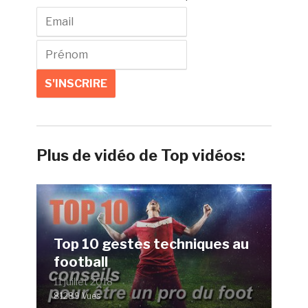
Plus de vidéo de Top vidéos:
Top 10 gestes techniques au
football
11 juillet 2018
81289 Vues