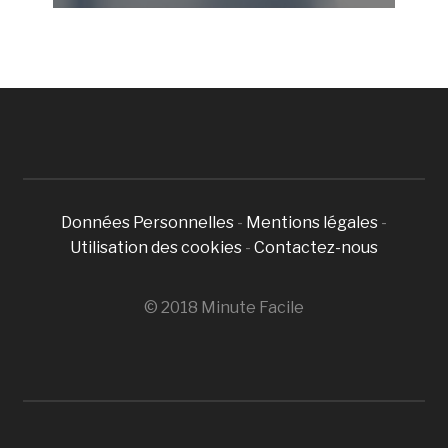
Données Personnelles
-
Mentions légales
-
Utilisation des cookies
-
Contactez-nous
© 2018 Minute Facile