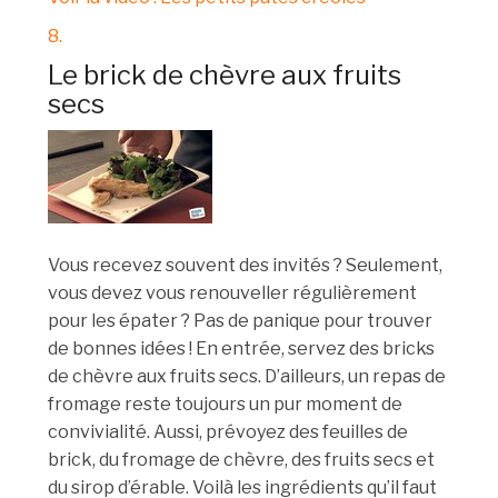
8.
Le brick de chèvre aux fruits
secs
Vous recevez souvent des invités ? Seulement,
vous devez vous renouveller régulièrement
pour les épater ? Pas de panique pour trouver
de bonnes idées ! En entrée, servez des bricks
de chèvre aux fruits secs. D’ailleurs, un repas de
fromage reste toujours un pur moment de
convivialité. Aussi, prévoyez des feuilles de
brick, du fromage de chèvre, des fruits secs et
du sirop d’érable. Voilà les ingrédients qu’il faut