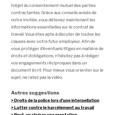
l’objet du consentement mutuel des parties
contractantes. Grâce aux conseils avisés de
notre invitée, vous détenez maintenant les
informations essentielles sur le contrat de
travail. Vous êtes apte à discuter de toutes les
clauses avec votre futur employeur. Afin de
vous protéger d’éventuels litiges en matière de
droits et d’obligations, n’hésitez pas à rédiger
vos engagements réciproques dans un
document écrit. Pour mieux vous orienter sur le
sujet, ne ratez pas la vidéo.
Autres suggestions
Droits de la police lors d’une interpellation
Lutter contre le harcèlement au travail
Peut-on réviser une prestation