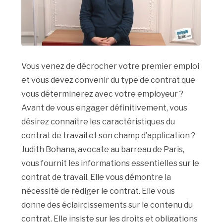
Vous venez de décrocher votre premier emploi
et vous devez convenir du type de contrat que
vous déterminerez avec votre employeur ?
Avant de vous engager définitivement, vous
désirez connaître les caractéristiques du
contrat de travail et son champ d’application ?
Judith Bohana, avocate au barreau de Paris,
vous fournit les informations essentielles sur le
contrat de travail. Elle vous démontre la
nécessité de rédiger le contrat. Elle vous
donne des éclaircissements sur le contenu du
contrat. Elle insiste sur les droits et obligations