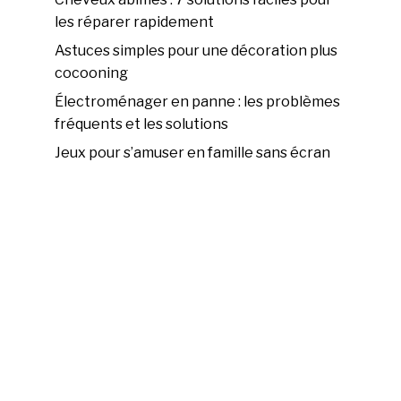
les réparer rapidement
Astuces simples pour une décoration plus
cocooning
Électroménager en panne : les problèmes
fréquents et les solutions
Jeux pour s’amuser en famille sans écran