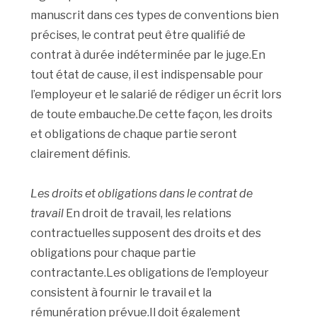
manuscrit dans ces types de conventions bien
précises, le contrat peut être qualifié de
contrat à durée indéterminée par le juge.En
tout état de cause, il est indispensable pour
l’employeur et le salarié de rédiger un écrit lors
de toute embauche.De cette façon, les droits
et obligations de chaque partie seront
clairement définis.
Les droits et obligations dans le contrat de
travail
En droit de travail, les relations
contractuelles supposent des droits et des
obligations pour chaque partie
contractante.Les obligations de l’employeur
consistent à fournir le travail et la
rémunération prévue.Il doit également