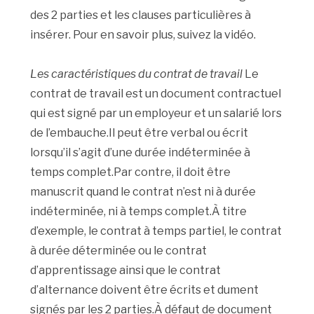
des 2 parties et les clauses particulières à
insérer. Pour en savoir plus, suivez la vidéo.
Les caractéristiques du contrat de travail
Le
contrat de travail est un document contractuel
qui est signé par un employeur et un salarié lors
de l’embauche.Il peut être verbal ou écrit
lorsqu’il s’agit d’une durée indéterminée à
temps complet.Par contre, il doit être
manuscrit quand le contrat n’est ni à durée
indéterminée, ni à temps complet.À titre
d’exemple, le contrat à temps partiel, le contrat
à durée déterminée ou le contrat
d’apprentissage ainsi que le contrat
d’alternance doivent être écrits et dument
signés par les 2 parties.À défaut de document