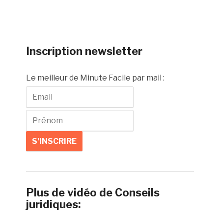
Inscription newsletter
Le meilleur de Minute Facile par mail :
Plus de vidéo de Conseils
juridiques: