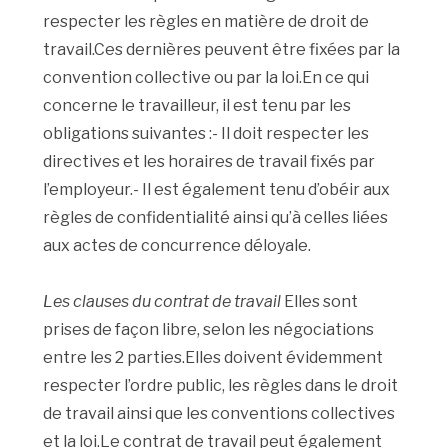
respecter les règles en matière de droit de
travail.Ces dernières peuvent être fixées par la
convention collective ou par la loi.En ce qui
concerne le travailleur, il est tenu par les
obligations suivantes :- Il doit respecter les
directives et les horaires de travail fixés par
l’employeur.- Il est également tenu d’obéir aux
règles de confidentialité ainsi qu’à celles liées
aux actes de concurrence déloyale.
Les clauses du contrat de travail
Elles sont
prises de façon libre, selon les négociations
entre les 2 parties.Elles doivent évidemment
respecter l’ordre public, les règles dans le droit
de travail ainsi que les conventions collectives
et la loi.Le contrat de travail peut également