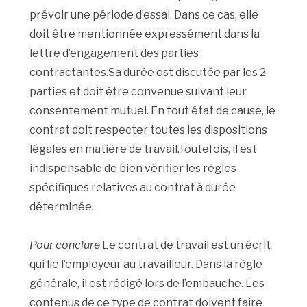
prévoir une période d’essai. Dans ce cas, elle
doit être mentionnée expressément dans la
lettre d’engagement des parties
contractantes.Sa durée est discutée par les 2
parties et doit être convenue suivant leur
consentement mutuel. En tout état de cause, le
contrat doit respecter toutes les dispositions
légales en matière de travail.Toutefois, il est
indispensable de bien vérifier les règles
spécifiques relatives au contrat à durée
déterminée.
Pour conclure
Le contrat de travail est un écrit
qui lie l’employeur au travailleur. Dans la règle
générale, il est rédigé lors de l’embauche. Les
contenus de ce type de contrat doivent faire