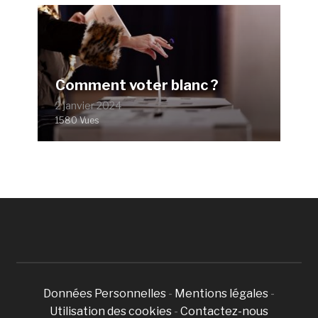
Comment voter blanc ?
2 janvier 2024
1580 Vues
Données Personnelles
-
Mentions légales
-
Utilisation des cookies
-
Contactez-nous