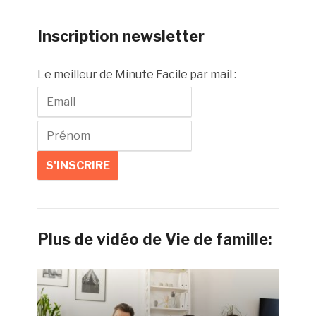
Inscription newsletter
Le meilleur de Minute Facile par mail :
Plus de vidéo de Vie de famille: