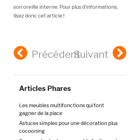
son oreille interne. Pour plus d’informations,
lisez donc cet article !
Précédent
Suivant
Articles Phares
Les meubles multifonctions qui font
gagner de la place
Astuces simples pour une décoration plus
cocooning