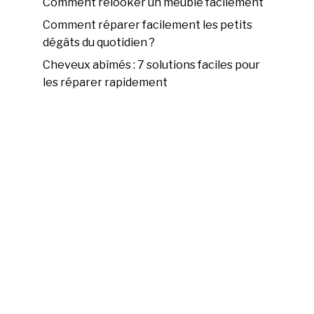
Comment relooker un meuble facilement
Comment réparer facilement les petits
dégâts du quotidien ?
Cheveux abîmés : 7 solutions faciles pour
les réparer rapidement