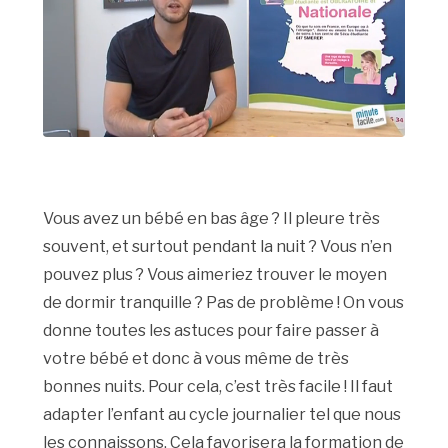
Vous avez un bébé en bas âge ? Il pleure très
souvent, et surtout pendant la nuit ? Vous n’en
pouvez plus ? Vous aimeriez trouver le moyen
de dormir tranquille ? Pas de problème ! On vous
donne toutes les astuces pour faire passer à
votre bébé et donc à vous même de très
bonnes nuits. Pour cela, c’est très facile ! Il faut
adapter l’enfant au cycle journalier tel que nous
les connaissons. Cela favorisera la formation de