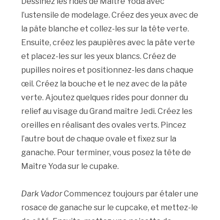
Dessinez les rides de Maître Yoda avec
l’ustensile de modelage. Créez des yeux avec de
la pâte blanche et collez-les sur la tête verte.
Ensuite, créez les paupières avec la pâte verte
et placez-les sur les yeux blancs. Créez de
pupilles noires et positionnez-les dans chaque
œil. Créez la bouche et le nez avec de la pâte
verte. Ajoutez quelques rides pour donner du
relief au visage du Grand maître Jedi. Créez les
oreilles en réalisant des ovales verts. Pincez
l’autre bout de chaque ovale et fixez sur la
ganache. Pour terminer, vous posez la tête de
Maître Yoda sur le cupake.
Dark Vador
Commencez toujours par étaler une
rosace de ganache sur le cupcake, et mettez-le