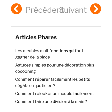
Précédent
Suivant
Articles Phares
Les meubles multifonctions qui font
gagner de la place
Astuces simples pour une décoration plus
cocooning
Comment réparer facilement les petits
dégâts du quotidien ?
Comment relooker un meuble facilement
Comment faire une division à la main ?