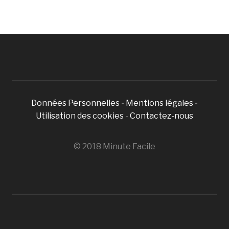
Données Personnelles
-
Mentions légales
-
Utilisation des cookies
-
Contactez-nous
© 2018 Minute Facile