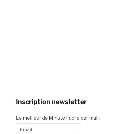
Inscription newsletter
Le meilleur de Minute Facile par mail :