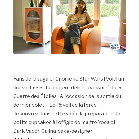
Fans de la saga phénomène Star Wars ! Voici un
dessert galactiquement délicieux inspiré de la
Guerre des Étoiles ! A l’occasion de la sortie du
dernier volet » Le Réveil de la force « ,
découvrez dans cette vidéo la préparation de
petits cupcakes à l’effigie de mâitre Yoda et
Dark Vador. Galina, cake-designer