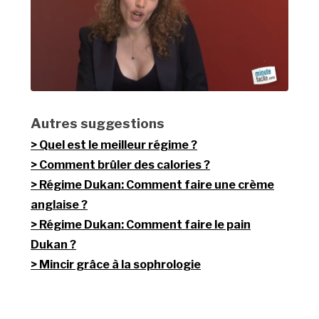
Autres suggestions
Quel est le meilleur régime ?
Comment brûler des calories ?
Régime Dukan: Comment faire une crème
anglaise ?
Régime Dukan: Comment faire le pain
Dukan ?
Mincir grâce à la sophrologie