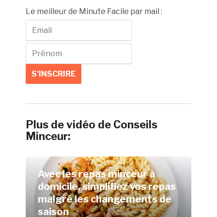
Le meilleur de Minute Facile par mail :
Plus de vidéo de Conseils
Minceur:
Avec les repas minceur à
domicile, simplifiez vos repas
malgré les changements de
saison