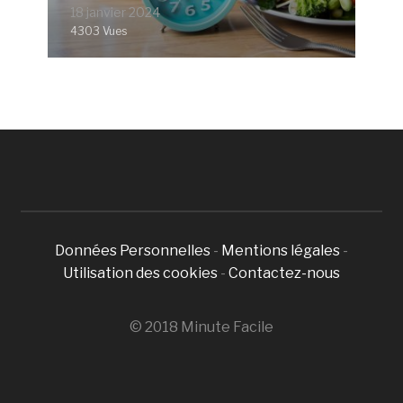
18 janvier 2024
4303 Vues
Données Personnelles
-
Mentions légales
-
Utilisation des cookies
-
Contactez-nous
© 2018 Minute Facile