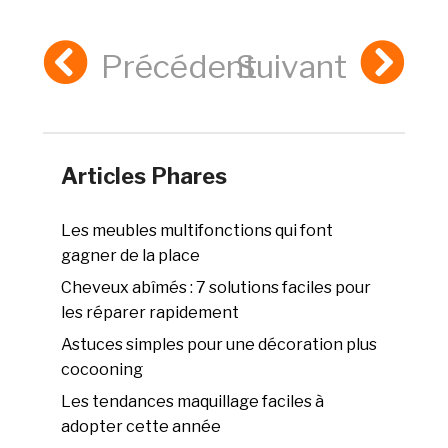
Précédent
Suivant
Articles Phares
Les meubles multifonctions qui font
gagner de la place
Cheveux abîmés : 7 solutions faciles pour
les réparer rapidement
Astuces simples pour une décoration plus
cocooning
Les tendances maquillage faciles à
adopter cette année