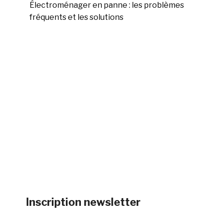
Électroménager en panne : les problèmes
fréquents et les solutions
Inscription newsletter