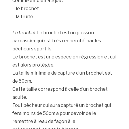
comme emblématique :
– le brochet
– la truite
Le brochet
Le brochet est un poisson
carnassier qui est très recherché par les
pêcheurs sportifs.
Le brochet est une espèce en régression et qui
est alors protégée.
La taille minimale de capture d’un brochet est
de 50cm.
Cette taille correspond à celle d’un brochet
adulte.
Tout pêcheur qui aura capturé un brochet qui
fera moins de 50cm a pour devoir de le
remettre à l’eau de façon à le