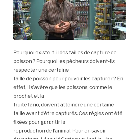
Pourquoi existe-t-il des tailles de capture de
poisson ? Pourquoi les pêcheurs doivent-ils
respecter une certaine
taille de poisson pour pouvoir les capturer ? En
effet, il s’avère que les poissons, comme le
brochet et la
truite fario, doivent atteindre une certaine
taille avant d’être capturés. Ces règles ont été
fixées pour garantir la
reproduction de l’animal. Pour en savoir