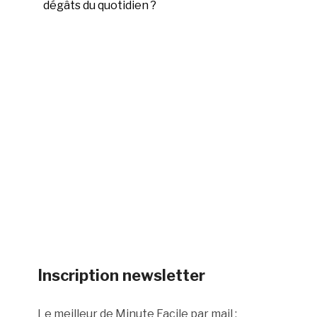
dégâts du quotidien ?
Inscription newsletter
Le meilleur de Minute Facile par mail :