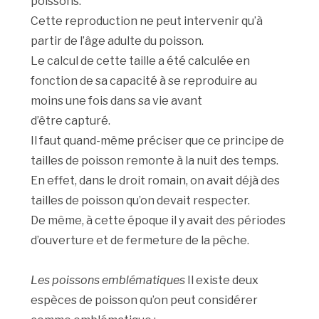
poissons.
Cette reproduction ne peut intervenir qu’à
partir de l’âge adulte du poisson.
Le calcul de cette taille a été calculée en
fonction de sa capacité à se reproduire au
moins une fois dans sa vie avant
d’être capturé.
Il faut quand-même préciser que ce principe de
tailles de poisson remonte à la nuit des temps.
En effet, dans le droit romain, on avait déjà des
tailles de poisson qu’on devait respecter.
De même, à cette époque il y avait des périodes
d’ouverture et de fermeture de la pêche.
Les poissons emblématiques
Il existe deux
espèces de poisson qu’on peut considérer