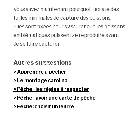
Vous savez maintenant pourquoi il existe des
tailles minimales de capture des poissons.
Elles sont fixées pour s’assurer que les poissons
emblématiques puissent se reproduire avant
de se faire capturer.
Autres suggestions
Apprendre à pêcher
Le montage carolina
Pêche : les règles à respecter
Pêche : avoir une carte de pêche
Pêche: choisir un leurre