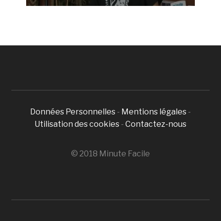
Données Personnelles
-
Mentions légales
-
Utilisation des cookies
-
Contactez-nous
© 2018 Minute Facile