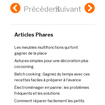
Précédent
Suivant
Articles Phares
Les meubles multifonctions qui font
gagner de la place
Astuces simples pour une décoration plus
cocooning
Batch cooking : Gagnez du temps avec ces
recettes faciles à préparer à l'avance
Électroménager en panne : les problèmes
fréquents et les solutions
Comment réparer facilement les petits