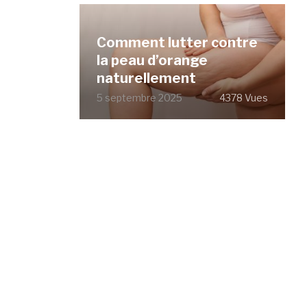
Comment lutter contre
la peau d’orange
naturellement
5 septembre 2025
4378 Vues