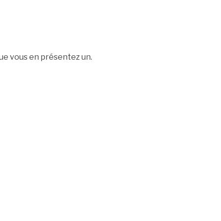
que vous en présentez un.