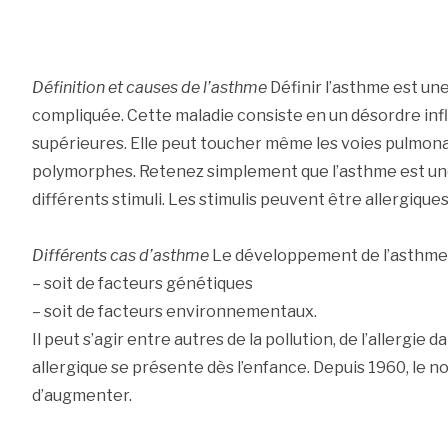
Définition et causes de l’asthme
Définir l’asthme est un
compliquée. Cette maladie consiste en un désordre in
supérieures. Elle peut toucher même les voies pulmonai
polymorphes. Retenez simplement que l’asthme est un
différents stimuli. Les stimulis peuvent être allergiques
Différents cas d’asthme
Le développement de l’asthme p
– soit de facteurs génétiques
– soit de facteurs environnementaux.
Il peut s’agir entre autres de la pollution, de l’allergie 
allergique se présente dès l’enfance. Depuis 1960, le
d’augmenter.