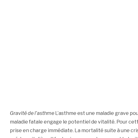
Gravité de l’asthme
L’asthme est une maladie grave pou
maladie fatale engage le potentiel de vitalité. Pour cet
prise en charge immédiate. La mortalité suite à une cr