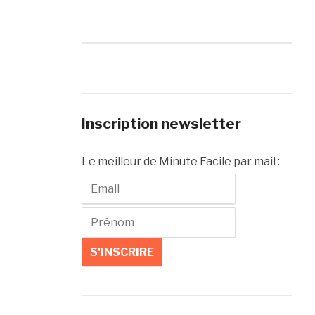
Inscription newsletter
Le meilleur de Minute Facile par mail :