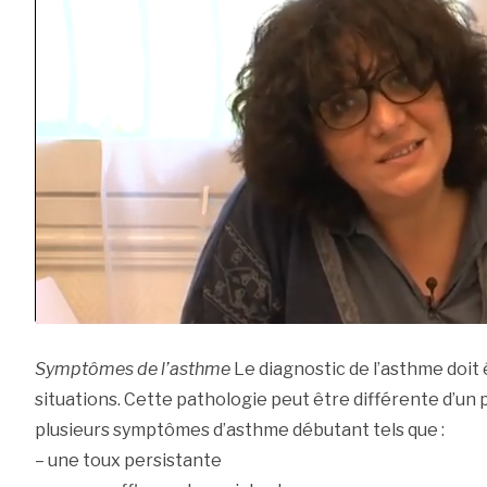
Symptômes de l’asthme
Le diagnostic de l’asthme doit
situations. Cette pathologie peut être différente d’un pa
plusieurs symptômes d’asthme débutant tels que :
– une toux persistante