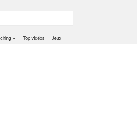
ching
Top vidéos
Jeux