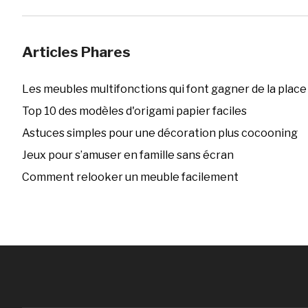
Articles Phares
Les meubles multifonctions qui font gagner de la place
Top 10 des modèles d'origami papier faciles
Astuces simples pour une décoration plus cocooning
Jeux pour s’amuser en famille sans écran
Comment relooker un meuble facilement