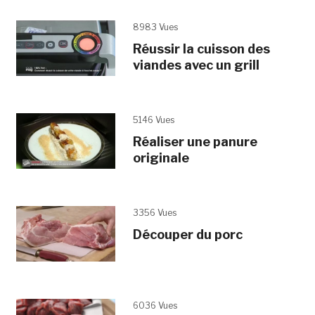
8983 Vues
Réussir la cuisson des
viandes avec un grill
5146 Vues
Réaliser une panure
originale
3356 Vues
Découper du porc
6036 Vues