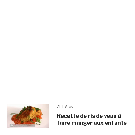
2111 Vues
Recette de ris de veau à
faire manger aux enfants