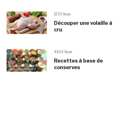
1573 Vues
Découper une volaille à
cru
4903 Vues
Recettes à base de
conserves