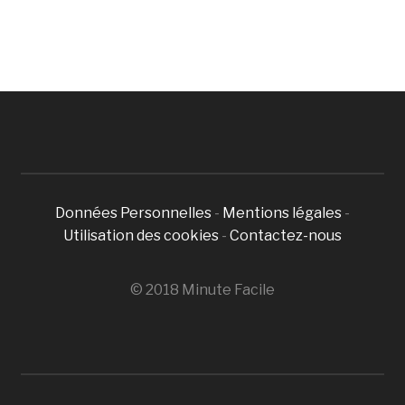
Données Personnelles
-
Mentions légales
-
Utilisation des cookies
-
Contactez-nous
© 2018 Minute Facile