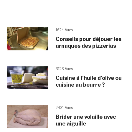
1624 Vues
Conseils pour déjouer les
arnaques des pizzerias
3123 Vues
Cuisine à l’huile d’olive ou
cuisine au beurre ?
2431 Vues
Brider une volaille avec
une aiguille