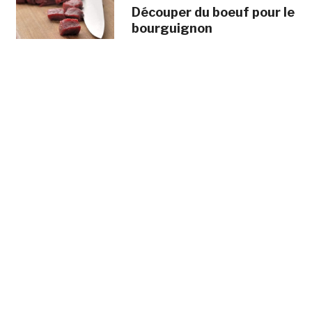
Découper du boeuf pour le
bourguignon